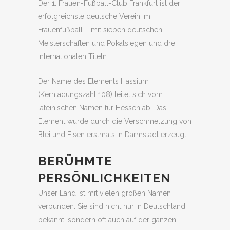
Der 1. Frauen-Fußball-Club Frankfurt ist der
erfolgreichste deutsche Verein im
Frauenfußball – mit sieben deutschen
Meisterschaften und Pokalsiegen und drei
internationalen Titeln.
Der Name des Elements Hassium
(Kernladungszahl 108) leitet sich vom
lateinischen Namen für Hessen ab. Das
Element wurde durch die Verschmelzung von
Blei und Eisen erstmals in Darmstadt erzeugt.
BERÜHMTE
PERSÖNLICHKEITEN
Unser Land ist mit vielen großen Namen
verbunden. Sie sind nicht nur in Deutschland
bekannt, sondern oft auch auf der ganzen