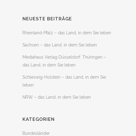
NEUESTE BEITRÄGE
Rheinland-Pfalz – das Land, in dem Sie leben
Sachsen – das Land, in dem Sie leben
Mediahaus Verlag Düsseldorf: Thüringen –
das Land, in dem Sie leben
Schleswig-Holstein – das Land, in dem Sie
leben
NRW – das Land, in dem Sie leben
KATEGORIEN
Bundesländer