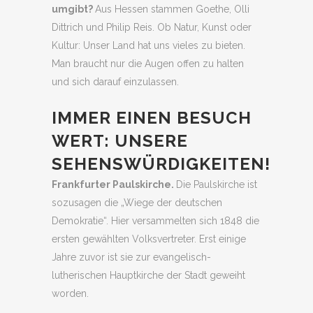
umgibt?
Aus Hessen stammen Goethe, Olli
Dittrich und Philip Reis. Ob Natur, Kunst oder
Kultur: Unser Land hat uns vieles zu bieten.
Man braucht nur die Augen offen zu halten
und sich darauf einzulassen.
IMMER EINEN BESUCH
WERT: UNSERE
SEHENSWÜRDIGKEITEN!
Frankfurter Paulskirche.
Die Paulskirche ist
sozusagen die „Wiege der deutschen
Demokratie“. Hier versammelten sich 1848 die
ersten gewählten Volksvertreter. Erst einige
Jahre zuvor ist sie zur evangelisch-
lutherischen Hauptkirche der Stadt geweiht
worden.