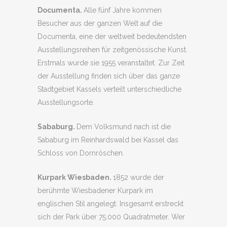
Documenta.
Alle fünf Jahre kommen
Besucher aus der ganzen Welt auf die
Documenta, eine der weltweit bedeutendsten
Ausstellungsreihen für zeitgenössische Kunst.
Erstmals wurde sie 1955 veranstaltet. Zur Zeit
der Ausstellung finden sich über das ganze
Stadtgebiet Kassels verteilt unterschiedliche
Ausstellungsorte.
Sababurg.
Dem Volksmund nach ist die
Sababurg im Reinhardswald bei Kassel das
Schloss von Dornröschen.
Kurpark Wiesbaden.
1852 wurde der
berühmte Wiesbadener Kurpark im
englischen Stil angelegt. Insgesamt erstreckt
sich der Park über 75.000 Quadratmeter. Wer