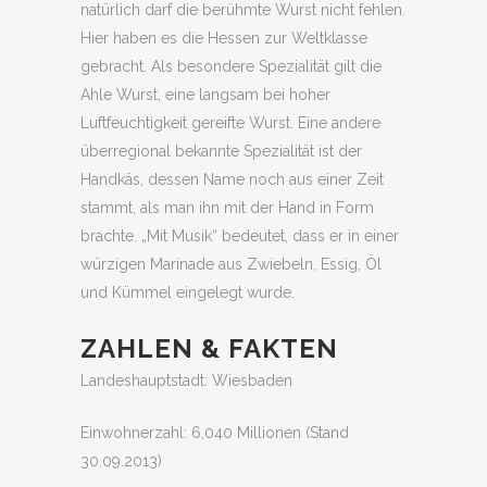
natürlich darf die berühmte Wurst nicht fehlen.
Hier haben es die Hessen zur Weltklasse
gebracht. Als besondere Spezialität gilt die
Ahle Wurst, eine langsam bei hoher
Luftfeuchtigkeit gereifte Wurst. Eine andere
überregional bekannte Spezialität ist der
Handkäs, dessen Name noch aus einer Zeit
stammt, als man ihn mit der Hand in Form
brachte. „Mit Musik“ bedeutet, dass er in einer
würzigen Marinade aus Zwiebeln, Essig, Öl
und Kümmel eingelegt wurde.
ZAHLEN & FAKTEN
Landeshauptstadt: Wiesbaden
Einwohnerzahl: 6,040 Millionen (Stand
30.09.2013)