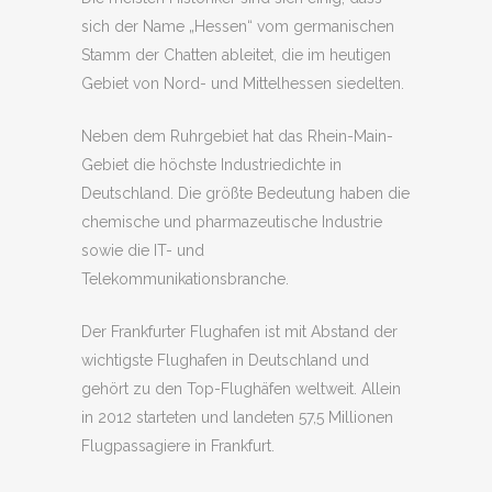
sich der Name „Hessen“ vom germanischen
Stamm der Chatten ableitet, die im heutigen
Gebiet von Nord- und Mittelhessen siedelten.
Neben dem Ruhrgebiet hat das Rhein-Main-
Gebiet die höchste Industriedichte in
Deutschland. Die größte Bedeutung haben die
chemische und pharmazeutische Industrie
sowie die IT- und
Telekommunikationsbranche.
Der Frankfurter Flughafen ist mit Abstand der
wichtigste Flughafen in Deutschland und
gehört zu den Top-Flughäfen weltweit. Allein
in 2012 starteten und landeten 57,5 Millionen
Flugpassagiere in Frankfurt.