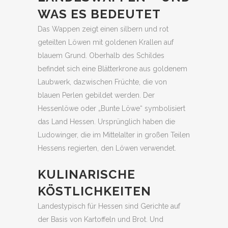
WAS ES BEDEUTET
Das Wappen zeigt einen silbern und rot
geteilten Löwen mit goldenen Krallen auf
blauem Grund. Oberhalb des Schildes
befindet sich eine Blätterkrone aus goldenem
Laubwerk, dazwischen Früchte, die von
blauen Perlen gebildet werden. Der
Hessenlöwe oder „Bunte Löwe“ symbolisiert
das Land Hessen. Ursprünglich haben die
Ludowinger, die im Mittelalter in großen Teilen
Hessens regierten, den Löwen verwendet.
KULINARISCHE
KÖSTLICHKEITEN
Landestypisch für Hessen sind Gerichte auf
der Basis von Kartoffeln und Brot. Und