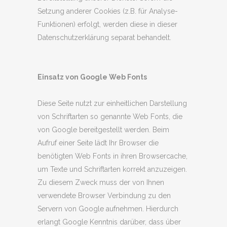
Setzung anderer Cookies (z.B. für Analyse-
Funktionen) erfolgt, werden diese in dieser
Datenschutzerklärung separat behandelt.
Einsatz von Google Web Fonts
Diese Seite nutzt zur einheitlichen Darstellung
von Schriftarten so genannte Web Fonts, die
von Google bereitgestellt werden. Beim
Aufruf einer Seite lädt Ihr Browser die
benötigten Web Fonts in ihren Browsercache,
um Texte und Schriftarten korrekt anzuzeigen.
Zu diesem Zweck muss der von Ihnen
verwendete Browser Verbindung zu den
Servern von Google aufnehmen. Hierdurch
erlangt Google Kenntnis darüber, dass über