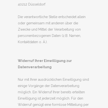
40212
Düsseldorf
Die verantwortliche Stelle entscheidet allein
oder gemeinsam mit anderen über die
Zwecke und Mittel der Verarbeitung von
personenbezogenen Daten (z.B. Namen,
Kontaktdaten o. Ä.).
Widerruf Ihrer Einwilligung zur
Datenverarbeitung
Nur mit Ihrer ausdrücklichen Einwilligung sind
einige Vorgänge der Datenverarbeitung
möglich. Ein Widerruf Ihrer bereits erteilten
Einwilligung ist jederzeit möglich. Für den
Widerruf genügt eine formlose Mitteilung per