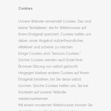
Cookies
Unsere Website verwendet Cookies. Das sind
kleine Textdateien, die Ihr Webbrowser auf
Ihrem Endgerät speichert. Cookies helfen uns
dabei, unser Angebot nutzerfreundlicher,
effektiver und sicherer zu machen.
Einige Cookies sind “Session-Cookies.”
Solche Cookies werden nach Ende Ihrer
Browser-Sitzung von selbst gelöscht.
Hingegen bleiben andere Cookies auf Ihrem
Endgerät bestehen, bis Sie diese selbst
löschen. Solche Cookies helfen uns, Sie bei
Rückkehr auf unserer Website
wiederzuerkennen.
Mit einem modernen Webbrowser können Sie