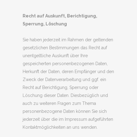
Recht auf Auskunft, Berichtigung,
Sperrung, Löschung
Sie haben jederzeit im Rahmen der geltenden
gesetzlichen Bestimmungen das Recht auf
unentgeltliche Auskunft über Ihre
gespeicherten personenbezogenen Daten,
Herkunft der Daten, deren Empfänger und den
Zweck der Datenverarbeitung und ggf. ein
Recht auf Berichtigung, Sperrung oder
Löschung dieser Daten. Diesbezüglich und
auch zu weiteren Fragen zum Thema
personenbezogene Daten können Sie sich
jederzeit über die im Impressum aufgeführten
Kontaktmöglichkeiten an uns wenden.