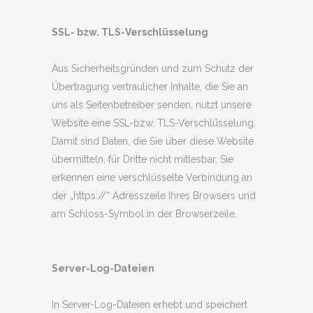
SSL- bzw. TLS-Verschlüsselung
Aus Sicherheitsgründen und zum Schutz der
Übertragung vertraulicher Inhalte, die Sie an
uns als Seitenbetreiber senden, nutzt unsere
Website eine SSL-bzw. TLS-Verschlüsselung.
Damit sind Daten, die Sie über diese Website
übermitteln, für Dritte nicht mitlesbar. Sie
erkennen eine verschlüsselte Verbindung an
der „https://“ Adresszeile Ihres Browsers und
am Schloss-Symbol in der Browserzeile.
Server-Log-Dateien
In Server-Log-Dateien erhebt und speichert