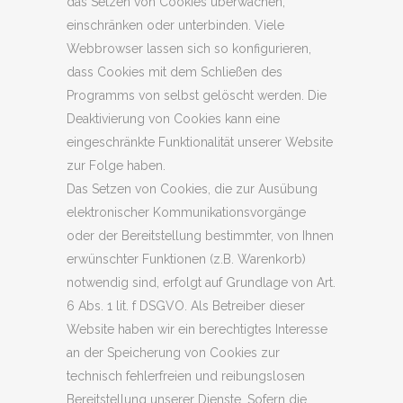
das Setzen von Cookies überwachen,
einschränken oder unterbinden. Viele
Webbrowser lassen sich so konfigurieren,
dass Cookies mit dem Schließen des
Programms von selbst gelöscht werden. Die
Deaktivierung von Cookies kann eine
eingeschränkte Funktionalität unserer Website
zur Folge haben.
Das Setzen von Cookies, die zur Ausübung
elektronischer Kommunikationsvorgänge
oder der Bereitstellung bestimmter, von Ihnen
erwünschter Funktionen (z.B. Warenkorb)
notwendig sind, erfolgt auf Grundlage von Art.
6 Abs. 1 lit. f DSGVO. Als Betreiber dieser
Website haben wir ein berechtigtes Interesse
an der Speicherung von Cookies zur
technisch fehlerfreien und reibungslosen
Bereitstellung unserer Dienste. Sofern die