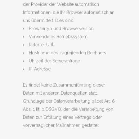
der Provider der Website automatisch
Informationen, die Ihr Browser automatisch an
uns übermittelt. Dies sind:
Browsertyp und Browserversion
Verwendetes Betriebssystem
Referrer URL
Hostname des zugreifenden Rechners
Uhrzeit der Serveranfrage
IP-Adresse
Es findet keine Zusammenführung dieser
Daten mit anderen Datenquellen statt.
Grundlage der Datenverarbeitung bildet Art. 6
Abs. 1 lit. b DSGVO, der die Verarbeitung von
Daten zur Erfüllung eines Vertrags oder
vorvertraglicher Maßnahmen gestattet.