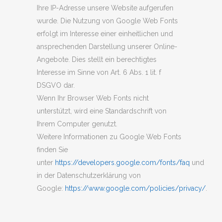
Ihre IP-Adresse unsere Website aufgerufen
wurde. Die Nutzung von Google Web Fonts
erfolgt im Interesse einer einheitlichen und
ansprechenden Darstellung unserer Online-
Angebote. Dies stellt ein berechtigtes
Interesse im Sinne von Art. 6 Abs. 1 lit. f
DSGVO dar.
Wenn Ihr Browser Web Fonts nicht
unterstützt, wird eine Standardschrift von
Ihrem Computer genutzt.
Weitere Informationen zu Google Web Fonts
finden Sie
unter
https://developers.google.com/fonts/faq
und
in der Datenschutzerklärung von
Google:
https://www.google.com/policies/privacy/
.