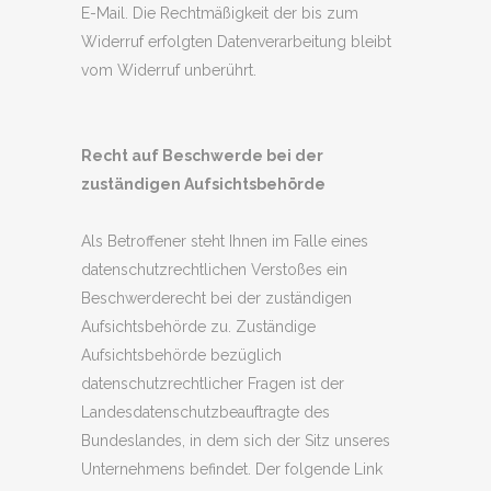
E-Mail. Die Rechtmäßigkeit der bis zum
Widerruf erfolgten Datenverarbeitung bleibt
vom Widerruf unberührt.
Recht auf Beschwerde bei der
zuständigen Aufsichtsbehörde
Als Betroffener steht Ihnen im Falle eines
datenschutzrechtlichen Verstoßes ein
Beschwerderecht bei der zuständigen
Aufsichtsbehörde zu. Zuständige
Aufsichtsbehörde bezüglich
datenschutzrechtlicher Fragen ist der
Landesdatenschutzbeauftragte des
Bundeslandes, in dem sich der Sitz unseres
Unternehmens befindet. Der folgende Link