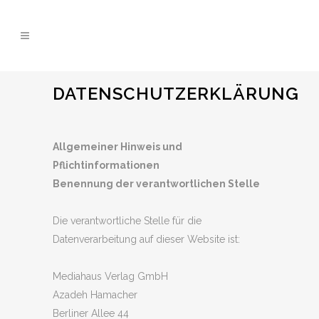
DATENSCHUTZERKLÄRUNG
Allgemeiner Hinweis und
Pflichtinformationen
Benennung der verantwortlichen Stelle
Die verantwortliche Stelle für die
Datenverarbeitung auf dieser Website ist:
Mediahaus Verlag GmbH
Azadeh Hamacher
Berliner Allee 44