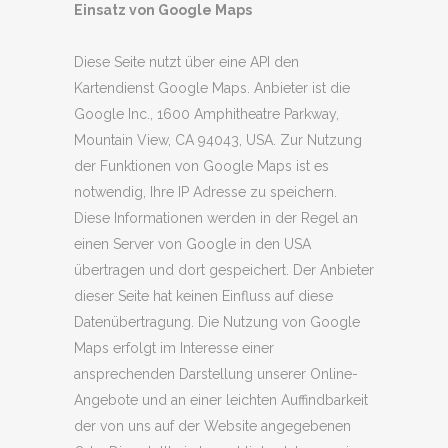
Einsatz von Google Maps
Diese Seite nutzt über eine API den
Kartendienst Google Maps. Anbieter ist die
Google Inc., 1600 Amphitheatre Parkway,
Mountain View, CA 94043, USA. Zur Nutzung
der Funktionen von Google Maps ist es
notwendig, Ihre IP Adresse zu speichern.
Diese Informationen werden in der Regel an
einen Server von Google in den USA
übertragen und dort gespeichert. Der Anbieter
dieser Seite hat keinen Einfluss auf diese
Datenübertragung. Die Nutzung von Google
Maps erfolgt im Interesse einer
ansprechenden Darstellung unserer Online-
Angebote und an einer leichten Auffindbarkeit
der von uns auf der Website angegebenen