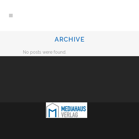
ARCHIVE
No posts were found.