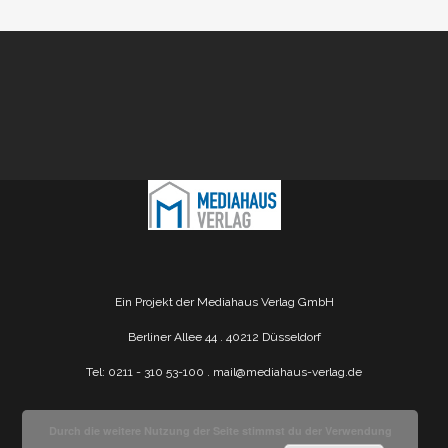
Ein Projekt der Mediahaus Verlag GmbH
Berliner Allee 44 . 40212 Düsseldorf
Tel: 0211 - 310 53-100 .
mail@mediahaus-verlag.de
Durch die weitere Nutzung der Seite stimmst du der Verwendung