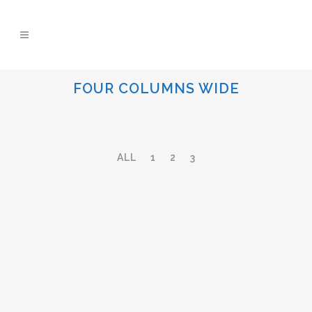
FOUR COLUMNS WIDE
ALL
1
2
3