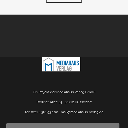
Ein Projekt der Mediahaus Verlag GmbH
Berliner Allee 44 . 40212 Düsseldorf
Tel: 0211 - 310 53-100 .
mail@mediahaus-verlag.de